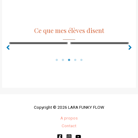
Ce que mes élèves disent
Copyright © 2026 LARA FUNKY FLOW
A propos
Contact