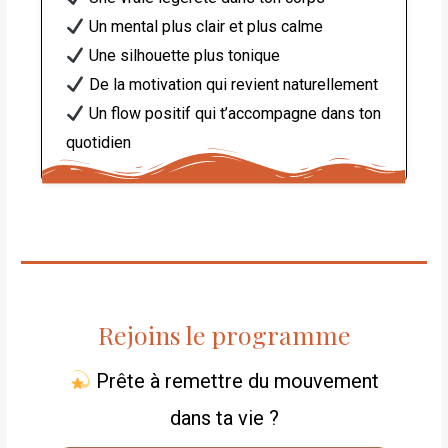
Un mental plus clair et plus calme
Une silhouette plus tonique
De la motivation qui revient naturellement
Un flow positif qui t’accompagne dans ton
quotidien
Rejoins le programme
Prête à remettre du mouvement
dans ta vie ?