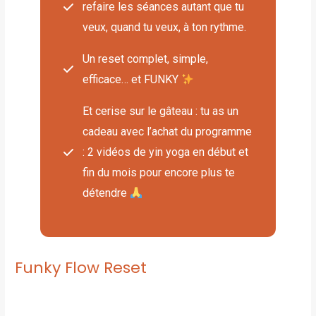
refaire les séances autant que tu
veux, quand tu veux, à ton rythme.
Un reset complet, simple,
efficace… et FUNKY
Et cerise sur le gâteau : tu as un
cadeau avec l’achat du programme
: 2 vidéos de yin yoga en début et
fin du mois pour encore plus te
détendre
Funky Flow Reset