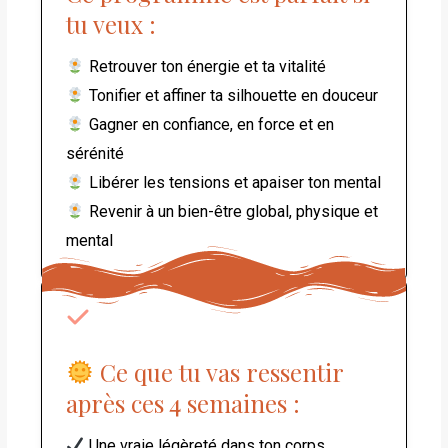
tu veux :
Retrouver ton énergie et ta vitalité
Tonifier et affiner ta silhouette en douceur
Gagner en confiance, en force et en
sérénité
Libérer les tensions et apaiser ton mental
Revenir à un bien-être global, physique et
mental
Ce que tu vas ressentir
après ces 4 semaines :
Une vraie légèreté dans ton corps