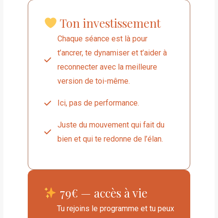
Ton investissement
Chaque séance est là pour
t’ancrer, te dynamiser et t’aider à
reconnecter avec la meilleure
version de toi-même.
Ici, pas de performance.
Juste du mouvement qui fait du
bien et qui te redonne de l’élan.
79€ — accès à vie
Tu rejoins le programme et tu peux