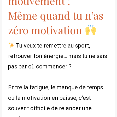
mouvement !
Même quand tu n’as
zéro motivation
Tu veux te remettre au sport,
retrouver ton énergie… mais tu ne sais
pas par où commencer ?
Entre la fatigue, le manque de temps
ou la motivation en baisse, c’est
souvent difficile de relancer une