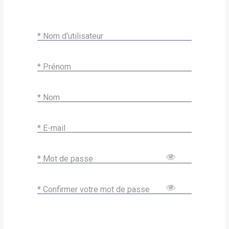
* Nom d'utilisateur
* Prénom
* Nom
* E-mail
* Mot de passe
* Confirmer votre mot de passe