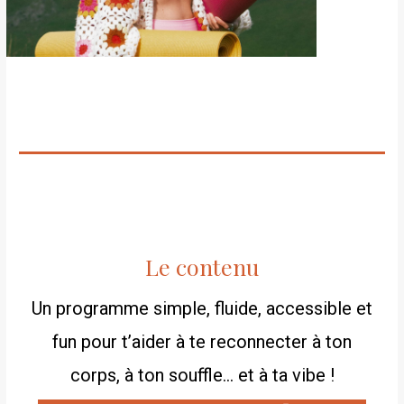
Le contenu
Un programme simple, fluide, accessible et
fun pour t’aider à te reconnecter à ton
corps, à ton souffle… et à ta vibe !