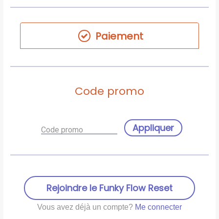
Paiement
Code promo
Appliquer
Code promo
Rejoindre le Funky Flow Reset
Vous avez déjà un compte?
Me connecter