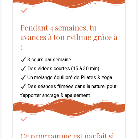
Pendant 4 semaines, tu
avances à ton rythme grâce à
:
3 cours par semaine
Des vidéos courtes (15 à 30 min)
Un mélange équilibré de Pilates & Yoga
Des séances filmées dans la nature, pour
t’apporter ancrage & apaisement
Ce programme est parfait si