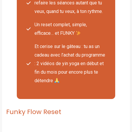
refaire les séances autant que tu
veux, quand tu veux, à ton rythme.
Un reset complet, simple,
efficace… et FUNKY
Et cerise sur le gâteau : tu as un
cadeau avec l’achat du programme
: 2 vidéos de yin yoga en début et
fin du mois pour encore plus te
détendre
Funky Flow Reset