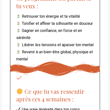
tu veux :
Retrouver ton énergie et ta vitalité
Tonifier et affiner ta silhouette en douceur
Gagner en confiance, en force et en
sérénité
Libérer les tensions et apaiser ton mental
Revenir à un bien-être global, physique et
mental
Ce que tu vas ressentir
après ces 4 semaines :
Une vraie légèreté dans ton corps