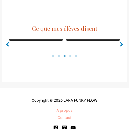
Ce que mes élèves disent
Copyright © 2026 LARA FUNKY FLOW
A propos
Contact