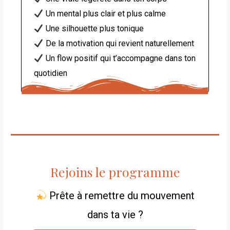
Un mental plus clair et plus calme
Une silhouette plus tonique
De la motivation qui revient naturellement
Un flow positif qui t’accompagne dans ton
quotidien
Rejoins le programme
Prête à remettre du mouvement
dans ta vie ?