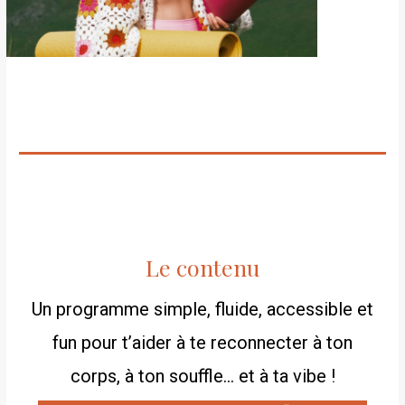
Le contenu
Un programme simple, fluide, accessible et
fun pour t’aider à te reconnecter à ton
corps, à ton souffle… et à ta vibe !