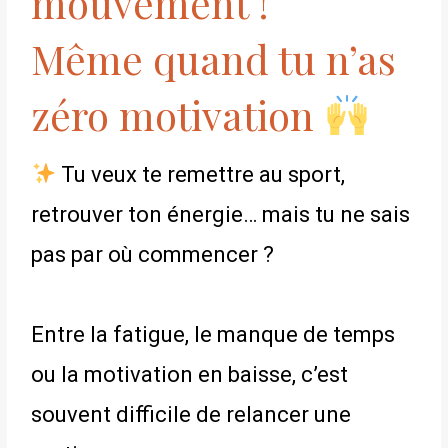
mouvement !
Même quand tu n’as
zéro motivation
Tu veux te remettre au sport,
retrouver ton énergie… mais tu ne sais
pas par où commencer ?
Entre la fatigue, le manque de temps
ou la motivation en baisse, c’est
souvent difficile de relancer une