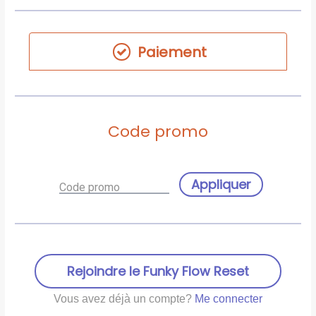
Paiement
Code promo
Appliquer
Code promo
Rejoindre le Funky Flow Reset
Vous avez déjà un compte?
Me connecter