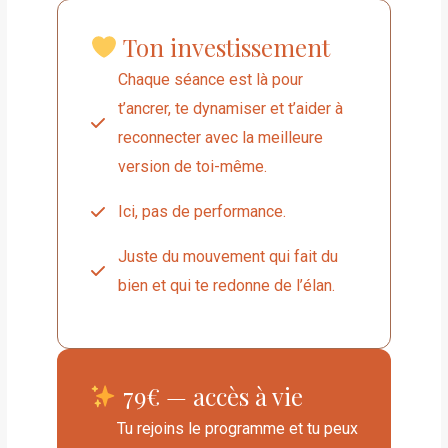
Ton investissement
Chaque séance est là pour
t’ancrer, te dynamiser et t’aider à
reconnecter avec la meilleure
version de toi-même.
Ici, pas de performance.
Juste du mouvement qui fait du
bien et qui te redonne de l’élan.
79€ — accès à vie
Tu rejoins le programme et tu peux