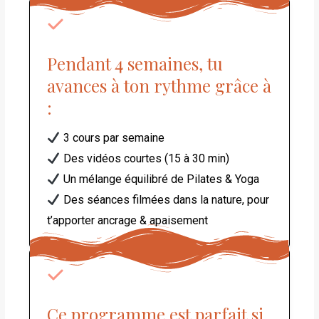
Pendant 4 semaines, tu
avances à ton rythme grâce à
:
3 cours par semaine
Des vidéos courtes (15 à 30 min)
Un mélange équilibré de Pilates & Yoga
Des séances filmées dans la nature, pour
t’apporter ancrage & apaisement
Ce programme est parfait si