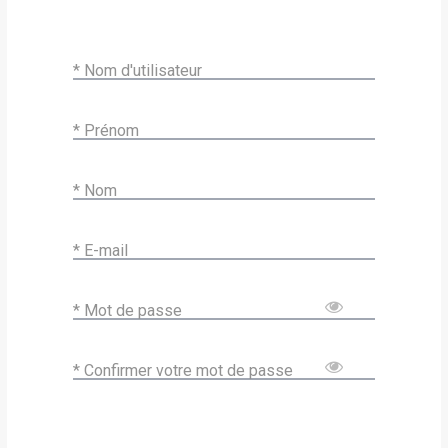
* Nom d'utilisateur
* Prénom
* Nom
* E-mail
* Mot de passe
* Confirmer votre mot de passe